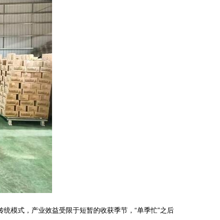
传统模式，产业效益受限于短暂的收获季节，“单季忙”之后