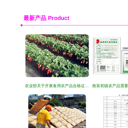
最新产品
Product
农业部关于开展食用农产品合格证管理试点工作的通知