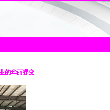
产业的华丽蝶变