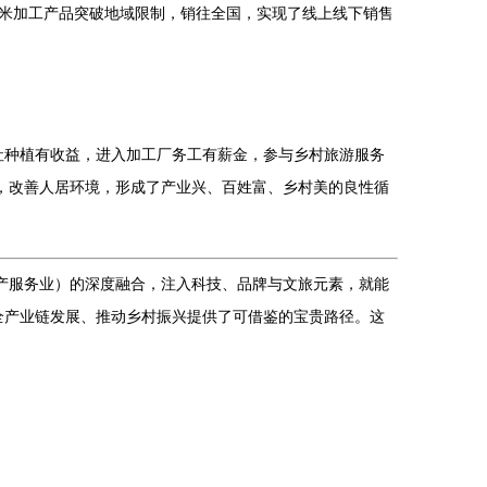
米加工产品突破地域限制，销往全国，实现了线上线下销售
入社种植有收益，进入加工厂务工有薪金，参与乡村旅游服务
，改善人居环境，形成了产业兴、百姓富、乡村美的良性循
产服务业）的深度融合，注入科技、品牌与文旅元素，就能
现全产业链发展、推动乡村振兴提供了可借鉴的宝贵路径。这