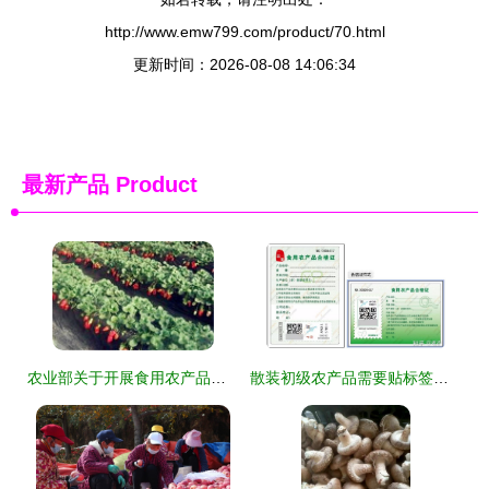
http://www.emw799.com/product/70.html
更新时间：2026-08-08 14:06:34
最新产品
Product
农业部关于开展食用农产品合格证管理试点工作的通知
散装初级农产品需要贴标签吗？详解法规与实操指南